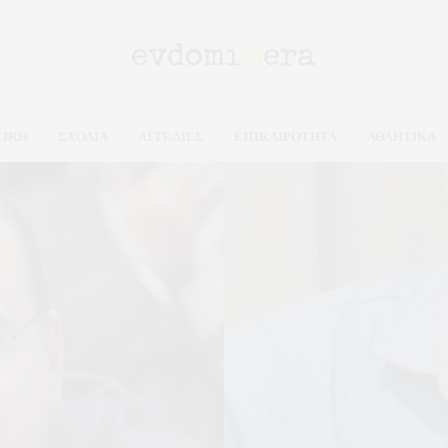
ΤΙΚΗ
ΣΧΟΛΙΑ
ΑΓΓΕΛΙΕΣ
ΕΠΙΚΑΙΡΟΤΗΤΑ
ΑΘΛΗΤΙΚΑ