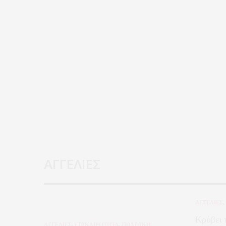
ΑΓΓΕΛΙΕΣ
ΑΓΓΕΛΙΕΣ
,
Κρύβει 
ΑΓΓΕΛΙΕΣ
,
ΕΠΙΚΑΙΡΟΤΗΤΑ
,
ΠΟΛΙΤΙΚΗ