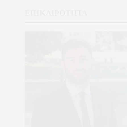
ΕΠΙΚΑΙΡΟΤΗΤΑ