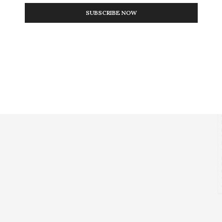
SUBSCRIBE NOW