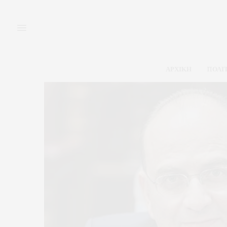
ΑΡΧΙΚΗ
ΠΟΛΙ