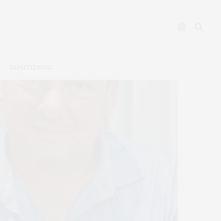
ΠΟΛΙΤΙΣΜΟΣ