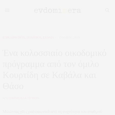
ΕΠΙΚΑΙΡΟΤΗΤΑ
,
ΠΟΛΙΤΙΚΗ
,
ΣΧΟΛΙΑ
13 ΜΑΪ́ΟΥ, 2025
Ένα κολοσσιαίο οικοδομικό
πρόγραμμα από τον όμιλο
Κουρτίδη σε Καβάλα και
Θάσο
ΑΠΟ
ΕΦΗΜΕΡΙΔΑ 7Η ΜΕΡΑ
Μιλώντας χθες ραδιοφωνικά από τη συχνότητα του σταθμού