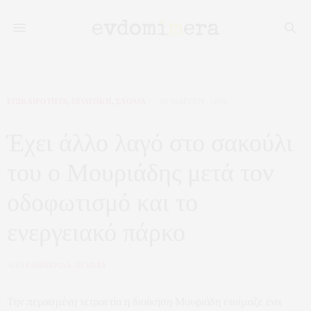
ΕΠΙΚΑΙΡΟΤΗΤΑ
,
ΠΟΛΙΤΙΚΗ
,
ΣΧΟΛΙΑ
30 ΜΑΡΤΊΟΥ, 2026
Έχει άλλο λαγό στο σακούλι
του ο Μουριάδης μετά τον
οδοφωτισμό και το
ενεργειακό πάρκο
ΑΠΟ
ΕΦΗΜΕΡΙΔΑ 7Η ΜΕΡΑ
Την περασμένη τετραετία η διοίκηση Μουριάδη ετοίμαζε ένα