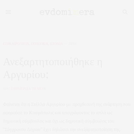
ΕΠΙΚΑΙΡΟΤΗΤΑ
,
ΠΟΛΙΤΙΚΗ
,
ΣΧΟΛΙΑ
ΠΡΙΝ
Ανεξαρτητοποιήθηκε η
Αργυρίου;
ΑΠΟ
ΕΦΗΜΕΡΙΔΑ 7Η ΜΕΡΑ
Φαίνεται ότι η Στέλλα Αργυρίου με προχθεσινή της ανάρτηση που
αφορούσε το Κοσμόπολις και υπογράφοντας το απλά ως
δημοτική σύμβουλος και όχι ως δημοτική σύμβουλος του
“Σύγχρονου Δήμου” έχει δηλώσει την ανεξαρτητοποίηση της.