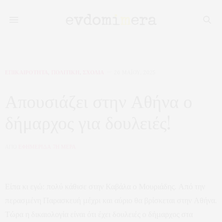
ΕΠΙΚΑΙΡΟΤΗΤΑ
,
ΠΟΛΙΤΙΚΗ
,
ΣΧΟΛΙΑ
26 ΜΑΪ́ΟΥ, 2025
Απουσιάζει στην Αθήνα ο
δήμαρχος για δουλειές!
ΑΠΟ
ΕΦΗΜΕΡΙΔΑ 7Η ΜΕΡΑ
Είπα κι εγώ: πολύ κάθισε στην Καβάλα ο Μουριάδης. Από την
περασμένη Παρασκευή μέχρι και αύριο θα βρίσκεται στην Αθήνα.
Τώρα η δικαιολογία είναι ότι έχει δουλειές ο δήμαρχος στα