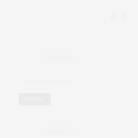
NEWSLETTER
ΝΈΑ ΆΡΘΡΑ