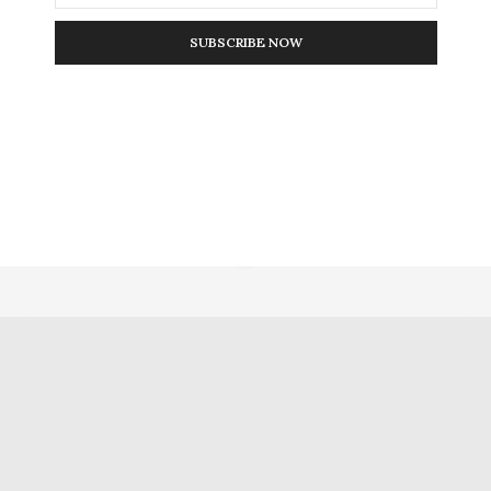
SUBSCRIBE NOW