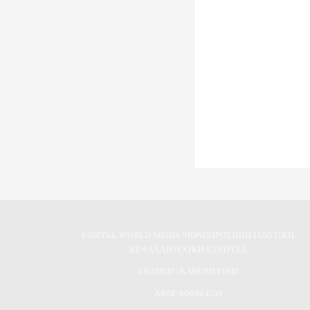
DIGITAL WORLD MEDIA ΜΟΝΟΠΡΟΣΩΠΗ ΙΔΙΩΤΙΚΗ
ΚΕΦΑΛΑΙΟΥΧΙΚΗ ΕΤΑΙΡΕΙΑ
ΕΚΔΟΣΗ : ΚΑΘΗΜΕΡΙΝΗ
ΑΦΜ: 800964731