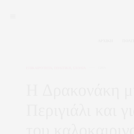
ΑΡΧΙΚΗ
ΠΟΛΙ
ΕΠΙΚΑΙΡΟΤΗΤΑ
,
ΠΟΛΙΤΙΚΗ
,
ΣΧΟΛΙΑ
ΠΡΙΝ
Η Δρακονάκη μι
Περιγιάλι και γ
του καλοκαιριν