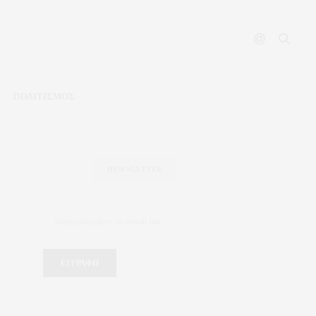
ΠΟΛΙΤΙΣΜΟΣ
NEWSLETTER