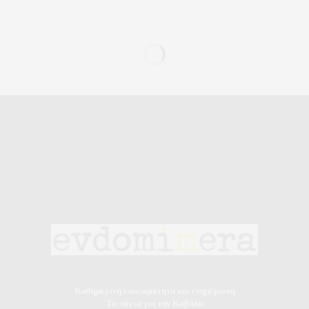
Καθημερινή επικαιρότητα και ενημέρωση
Τα πάντα για την Καβάλα