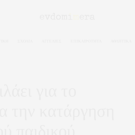
ΤΙΚΗ
ΣΧΟΛΙΑ
ΑΓΓΕΛΙΕΣ
ΕΠΙΚΑΙΡΟΤΗΤΑ
ΑΘΛΗΤΙΚΑ
λάει για το
ια την κατάργηση
ού παιδικού