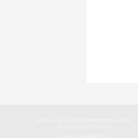
DIGITAL WORLD MEDIA ΜΟΝΟΠΡΟΣΩΠΗ ΙΔΙΩΤΙΚΗ
ΚΕΦΑΛΑΙΟΥΧΙΚΗ ΕΤΑΙΡΕΙΑ
ΕΚΔΟΣΗ : ΚΑΘΗΜΕΡΙΝΗ