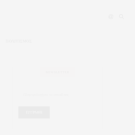
ΠΟΛΙΤΙΣΜΟΣ
NEWSLETTER