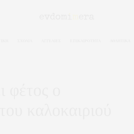
ΤΙΚΗ
ΣΧΟΛΙΑ
ΑΓΓΕΛΙΕΣ
ΕΠΙΚΑΙΡΟΤΗΤΑ
ΑΘΛΗΤΙΚΑ
ι φέτος ο
του καλοκαιριού