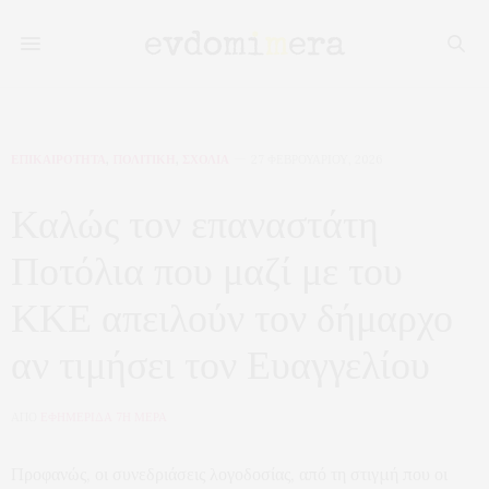
ΕΠΙΚΑΙΡΟΤΗΤΑ
,
ΠΟΛΙΤΙΚΗ
,
ΣΧΟΛΙΑ
27 ΦΕΒΡΟΥΑΡΊΟΥ, 2026
Καλώς τον επαναστάτη
Ποτόλια που μαζί με του
ΚΚΕ απειλούν τον δήμαρχο
αν τιμήσει τον Ευαγγελίου
ΑΠΟ
ΕΦΗΜΕΡΙΔΑ 7Η ΜΕΡΑ
Προφανώς, οι συνεδριάσεις λογοδοσίας, από τη στιγμή που οι