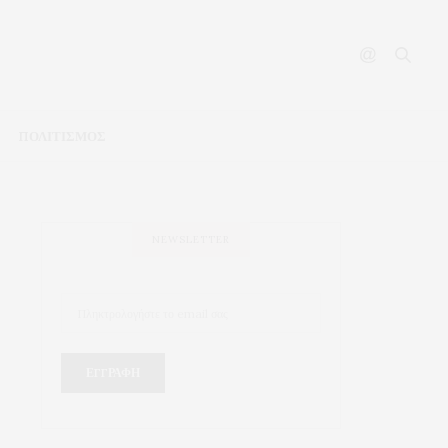
ΠΟΛΙΤΙΣΜΟΣ
NEWSLETTER