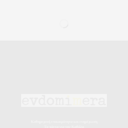
Καθημερινή επικαιρότητα και ενημέρωση
Τα πάντα για την Καβάλα