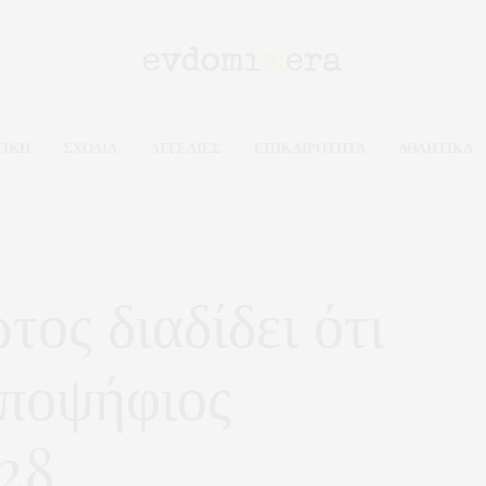
ΤΙΚΗ
ΣΧΟΛΙΑ
ΑΓΓΕΛΙΕΣ
ΕΠΙΚΑΙΡΟΤΗΤΑ
ΑΘΛΗΤΙΚΑ
ος διαδίδει ότι
υποψήφιος
28