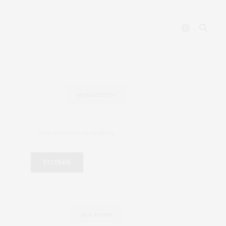
NEWSLETTER
ΝΈΑ ΆΡΘΡΑ