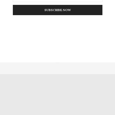
SUBSCRIBE NOW