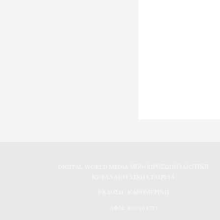
DIGITAL WORLD MEDIA ΜΟΝΟΠΡΟΣΩΠΗ ΙΔΙΩΤΙΚΗ
ΚΕΦΑΛΑΙΟΥΧΙΚΗ ΕΤΑΙΡΕΙΑ
ΕΚΔΟΣΗ : ΚΑΘΗΜΕΡΙΝΗ
ΑΦΜ: 800964731