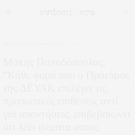
ΕΠΙΚΑΙΡΟΤΗΤΑ
,
ΠΟΛΙΤΙΚΗ
,
ΣΧΟΛΙΑ
ΠΡΙΝ
Μάκης Παπαδόπουλος:
“Κάθε φορά που ο Πρόεδρος
της ΔΕΥΑΚ επιλέγει τις
προσωπικές επιθέσεις αντί
για απαντήσεις, επιβεβαιώνει
ότι λέει ψέματα στους