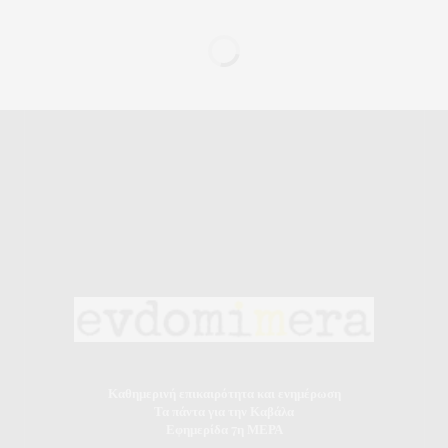
Καθημερινή επικαιρότητα και ενημέρωση
Τα πάντα για την Καβάλα
Εφημερίδα 7η ΜΕΡΑ