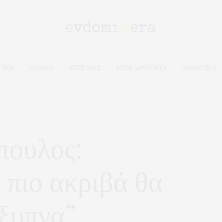
ΤΙΚΗ
ΣΧΟΛΙΑ
ΑΓΓΕΛΙΕΣ
ΕΠΙΚΑΙΡΟΤΗΤΑ
ΑΘΛΗΤΙΚΑ
πουλος:
πιο ακριβά θα
έξυπνα”