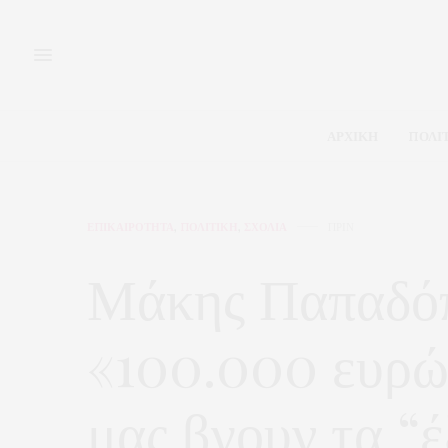
ΑΡΧΙΚΗ
ΠΟΛΙ
ΕΠΙΚΑΙΡΟΤΗΤΑ
,
ΠΟΛΙΤΙΚΗ
,
ΣΧΟΛΙΑ
ΠΡΙΝ
Μάκης Παπαδό
«100.000 ευρώ 
μας βγουν τα “