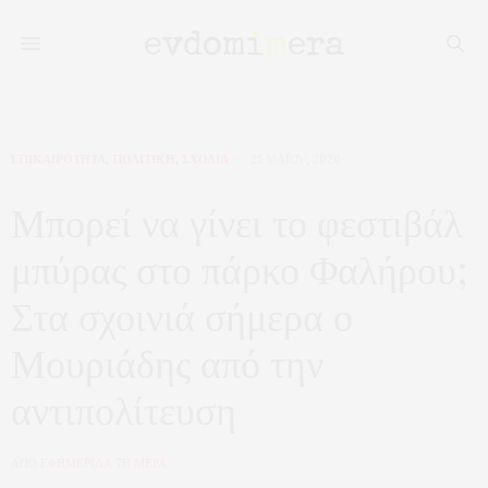
ΕΠΙΚΑΙΡΟΤΗΤΑ
,
ΠΟΛΙΤΙΚΗ
,
ΣΧΟΛΙΑ
25 ΜΑΪ́ΟΥ, 2026
Μπορεί να γίνει το φεστιβάλ
μπύρας στο πάρκο Φαλήρου;
Στα σχοινιά σήμερα ο
Μουριάδης από την
αντιπολίτευση
ΑΠΟ
ΕΦΗΜΕΡΙΔΑ 7Η ΜΕΡΑ