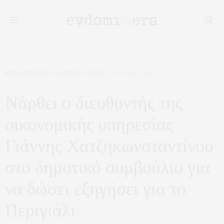
ΕΠΙΚΑΙΡΟΤΗΤΑ
,
ΠΟΛΙΤΙΚΗ
,
ΣΧΟΛΙΑ
13 ΜΑΪ́ΟΥ, 2026
Νάρθει ο διευθυντής της
οικονομικής υπηρεσίας
Γιάννης Χατζηκωνσταντίνου
στο δημοτικό συμβούλιο για
να δώσει εξηγήσει για το
Περιγιάλι