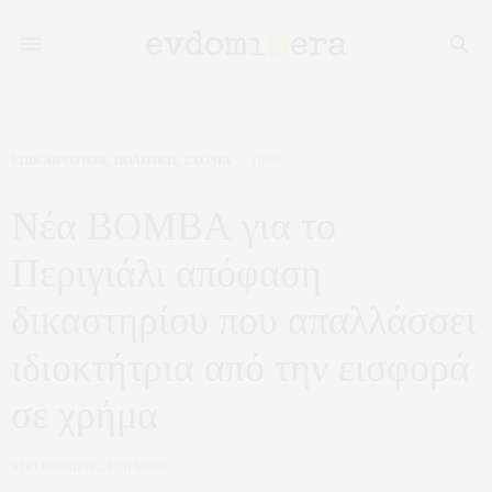
ΕΠΙΚΑΙΡΟΤΗΤΑ
,
ΠΟΛΙΤΙΚΗ
,
ΣΧΟΛΙΑ
ΠΡΙΝ
Νέα ΒΟΜΒΑ για το
Περιγιάλι απόφαση
δικαστηρίου που απαλλάσσει
ιδιοκτήτρια από την εισφορά
σε χρήμα
ΑΠΟ
ΕΦΗΜΕΡΙΔΑ 7Η ΜΕΡΑ