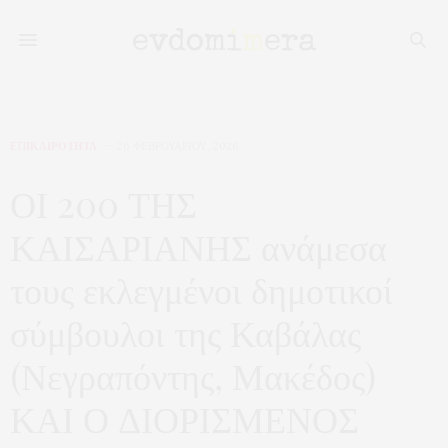
ΕΠΙΚΑΙΡΟΤΗΤΑ
26 ΦΕΒΡΟΥΑΡΊΟΥ, 2026
ΟΙ 200 ΤΗΣ
ΚΑΙΣΑΡΙΑΝΗΣ ανάμεσα
τους εκλεγμένοι δημοτικοί
σύμβουλοι της Καβάλας
(Νεγραπόντης, Μακέδος)
ΚΑΙ Ο ΔΙΟΡΙΣΜΕΝΟΣ