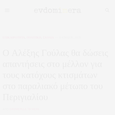
ΕΠΙΚΑΙΡΟΤΗΤΑ
,
ΠΟΛΙΤΙΚΗ
,
ΣΧΟΛΙΑ
11 ΙΟΥΛΊΟΥ, 2025
Ο Αλέξης Γούλας θα δώσεις
απαντήσεις στο μέλλον για
τους κατόχους κτισμάτων
στο παραλιακό μέτωπο του
Περιγιαλίου
ΑΠΟ
ΕΦΗΜΕΡΙΔΑ 7Η ΜΕΡΑ