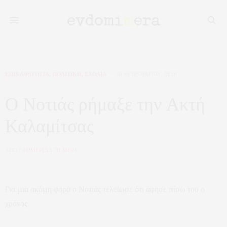
ΕΠΙΚΑΙΡΟΤΗΤΑ
,
ΠΟΛΙΤΙΚΗ
,
ΣΧΟΛΙΑ
16 ΦΕΒΡΟΥΑΡΊΟΥ, 2026
Ο Νοτιάς ρήμαξε την Ακτή
Καλαμίτσας
ΑΠΟ
ΕΦΗΜΕΡΙΔΑ 7Η ΜΕΡΑ
Για μια ακόμη φορά ο Νοτιάς τελείωσε ότι άφησε πίσω του ο
χρόνος.