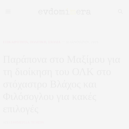
ΕΠΙΚΑΙΡΟΤΗΤΑ
,
ΠΟΛΙΤΙΚΗ
,
ΣΧΟΛΙΑ
16 ΙΑΝΟΥΑΡΊΟΥ, 2026
Παράπονα στο Μαξίμου για
τη διοίκηση του ΟΛΚ στο
στόχαστρο Βλάχος και
Φιλόσογλου για κακές
επιλογές
ΑΠΟ
ΕΦΗΜΕΡΙΔΑ 7Η ΜΕΡΑ