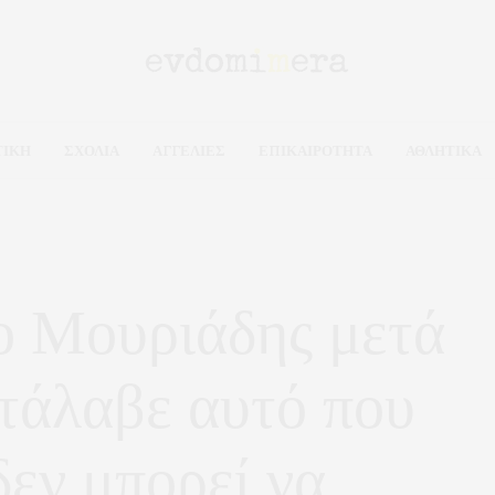
ΤΙΚΗ
ΣΧΟΛΙΑ
ΑΓΓΕΛΙΕΣ
ΕΠΙΚΑΙΡΟΤΗΤΑ
ΑΘΛΗΤΙΚΑ
ο Μουριάδης μετά
ατάλαβε αυτό που
δεν μπορεί να