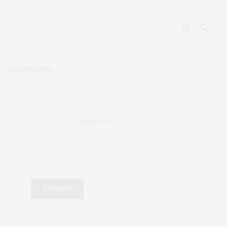
ΠΟΛΙΤΙΣΜΟΣ
NEWSLETTER