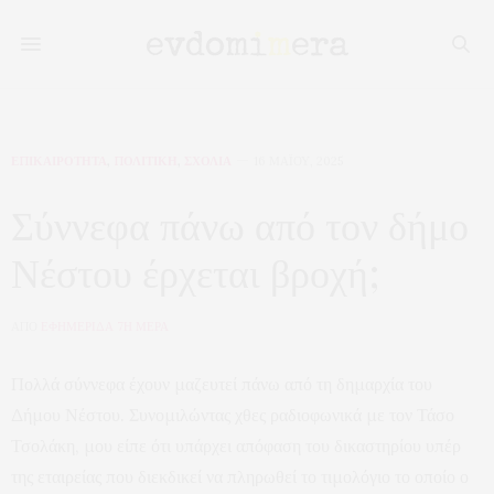
ΕΠΙΚΑΙΡΟΤΗΤΑ
,
ΠΟΛΙΤΙΚΗ
,
ΣΧΟΛΙΑ
16 ΜΑΪ́ΟΥ, 2025
Σύννεφα πάνω από τον δήμο
Νέστου έρχεται βροχή;
ΑΠΟ
ΕΦΗΜΕΡΙΔΑ 7Η ΜΕΡΑ
Πολλά σύννεφα έχουν μαζευτεί πάνω από τη δημαρχία του
Δήμου Νέστου. Συνομιλώντας χθες ραδιοφωνικά με τον Τάσο
Τσολάκη, μου είπε ότι υπάρχει απόφαση του δικαστηρίου υπέρ
της εταιρείας που διεκδικεί να πληρωθεί το τιμολόγιο το οποίο ο