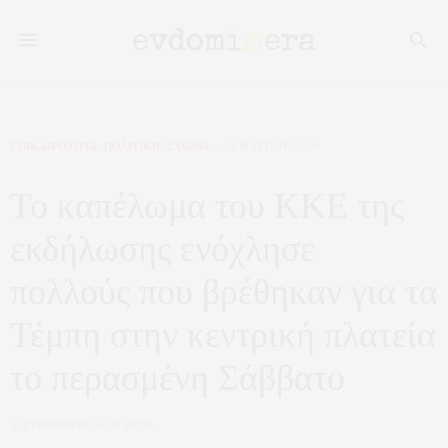
ΕΠΙΚΑΙΡΟΤΗΤΑ
,
ΠΟΛΙΤΙΚΗ
,
ΣΧΟΛΙΑ
3 ΜΑΡΤΊΟΥ, 2026
Το καπέλωμα του ΚΚΕ της
εκδήλωσης ενόχλησε
πολλούς που βρέθηκαν για τα
Τέμπη στην κεντρική πλατεία
το περασμένη Σάββατο
ΑΠΟ
ΕΦΗΜΕΡΙΔΑ 7Η ΜΕΡΑ