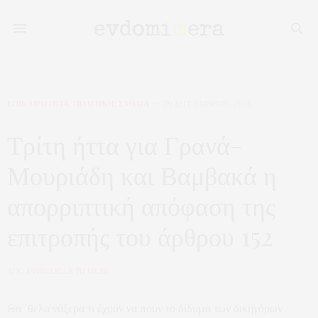
ΕΠΙΚΑΙΡΟΤΗΤΑ
,
ΠΟΛΙΤΙΚΗ
,
ΣΧΟΛΙΑ
29 ΣΕΠΤΕΜΒΡΊΟΥ, 2025
Τρίτη ήττα για Γρανά-
Μουριάδη και Βαμβακά η
απορριπτική απόφαση της
επιτροπής του άρθρου 152
ΑΠΟ
ΕΦΗΜΕΡΙΔΑ 7Η ΜΕΡΑ
Θα ΄θελα νάξερα τι έχουν να πουν το δίδυμο των δικηγόρων