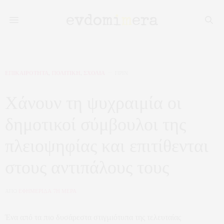
ΕΠΙΚΑΙΡΟΤΗΤΑ
,
ΠΟΛΙΤΙΚΗ
,
ΣΧΟΛΙΑ
ΠΡΙΝ
Χάνουν τη ψυχραιμία οι
δημοτικοί σύμβουλοι της
πλειοψηφίας και επιτίθενται
στους αντιπάλους τους
ΑΠΟ
ΕΦΗΜΕΡΙΔΑ 7Η ΜΕΡΑ
Ένα από τα πιο δυσάρεστα στιγμιότυπα της τελευταίας