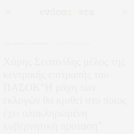
ΕΠΙΚΑΙΡΟΤΗΤΑ
,
ΠΟΛΙΤΙΚΗ
19 ΦΕΒΡΟΥΑΡΊΟΥ, 2026
Χάρης Σειτανίδης μέλος της
κεντρικής επιτροπής του
ΠΑΣΟΚ“Η μάχη των
εκλογών θα κριθεί στο ποιος
έχει ολοκληρωμένη
κυβερνητική πρόταση”