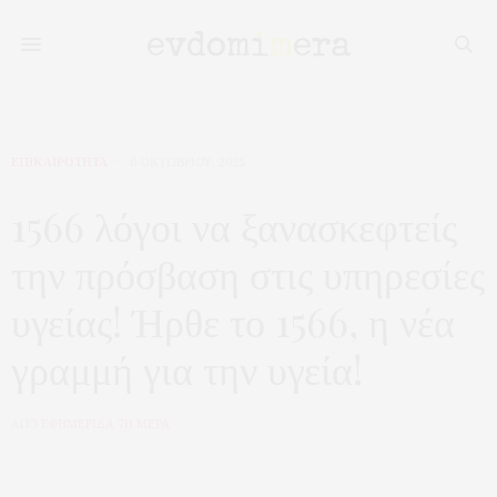
ΕΠΙΚΑΙΡΟΤΗΤΑ
6 ΟΚΤΩΒΡΊΟΥ, 2025
1566 λόγοι να ξανασκεφτείς
την πρόσβαση στις υπηρεσίες
υγείας! Ήρθε το 1566, η νέα
γραμμή για την υγεία!
ΑΠΟ
ΕΦΗΜΕΡΙΔΑ 7Η ΜΕΡΑ