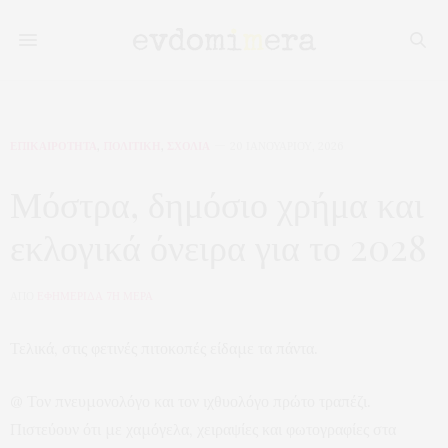
ΕΠΙΚΑΙΡΟΤΗΤΑ
,
ΠΟΛΙΤΙΚΗ
,
ΣΧΟΛΙΑ
20 ΙΑΝΟΥΑΡΊΟΥ, 2026
Μόστρα, δημόσιο χρήμα και
εκλογικά όνειρα για το 2028
ΑΠΟ
ΕΦΗΜΕΡΙΔΑ 7Η ΜΕΡΑ
Τελικά, στις φετινές πιτοκοπές είδαμε τα πάντα.
@ Τον πνευμονολόγο και τον ιχθυολόγο πρώτο τραπέζι.
Πιστεύουν ότι με χαμόγελα, χειραψίες και φωτογραφίες στα