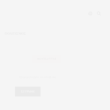
ΠΟΛΙΤΙΣΜΟΣ
NEWSLETTER