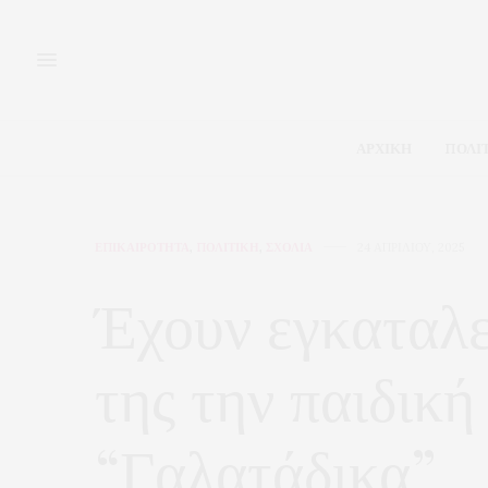
ΑΡΧΙΚΗ
ΠΟΛΙ
ΕΠΙΚΑΙΡΟΤΗΤΑ
,
ΠΟΛΙΤΙΚΗ
,
ΣΧΟΛΙΑ
24 ΑΠΡΙΛΊΟΥ, 2025
Έχουν εγκαταλε
της την παιδική
“Γαλατάδικα”