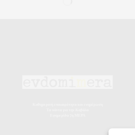
Καθημερινή επικαιρότητα και ενημέρωση
Τα πάντα για την Καβάλα
Εφημερίδα 7η ΜΕΡΑ