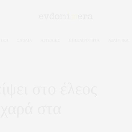
ΤΙΚΗ
ΣΧΟΛΙΑ
ΑΓΓΕΛΙΕΣ
ΕΠΙΚΑΙΡΟΤΗΤΑ
ΑΘΛΗΤΙΚΑ
ίψει στο έλεος
 χαρά στα