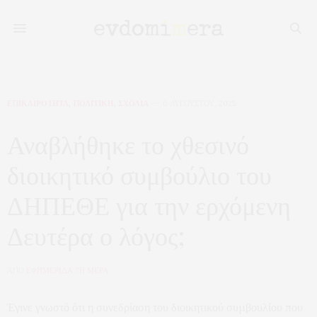
ΕΠΙΚΑΙΡΟΤΗΤΑ
,
ΠΟΛΙΤΙΚΗ
,
ΣΧΟΛΙΑ
6 ΑΥΓΟΎΣΤΟΥ, 2025
Αναβλήθηκε το χθεσινό
διοικητικό συμβούλιο του
ΔΗΠΕΘΕ για την ερχόμενη
Δευτέρα ο λόγος;
ΑΠΟ
ΕΦΗΜΕΡΙΔΑ 7Η ΜΕΡΑ
Έγινε γνωστό ότι η συνεδρίαση του διοικητικού συμβουλίου που