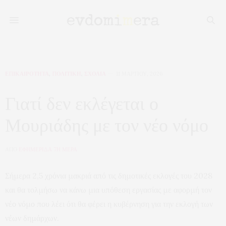
ΕΠΙΚΑΙΡΟΤΗΤΑ
,
ΠΟΛΙΤΙΚΗ
,
ΣΧΟΛΙΑ
11 ΜΑΡΤΊΟΥ, 2026
Γιατί δεν εκλέγεται ο
Μουριάδης με τον νέο νόμο
ΑΠΟ
ΕΦΗΜΕΡΙΔΑ 7Η ΜΕΡΑ
Σήμερα 2,5 χρόνια μακριά από τις δημοτικές εκλογές του 2028
και θα τολμήσω να κάνω μια υπόθεση εργασίας με αφορμή τον
νέο νόμο που λέει ότι θα φέρει η κυβέρνηση για την εκλογή των
νέων δημάρχων.