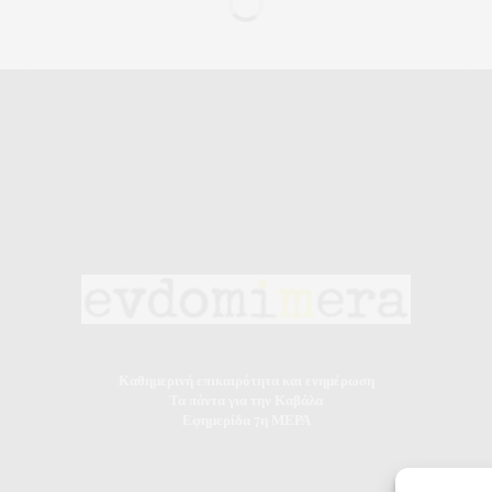
Καθημερινή επικαιρότητα και ενημέρωση
Τα πάντα για την Καβάλα
Εφημερίδα 7η ΜΕΡΑ