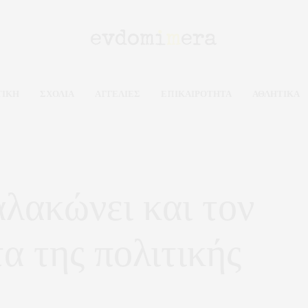
ΤΙΚΗ
ΣΧΟΛΙΑ
ΑΓΓΕΛΙΕΣ
ΕΠΙΚΑΙΡΟΤΗΤΑ
ΑΘΛΗΤΙΚΑ
λακώνει και τον
α της πολιτικής