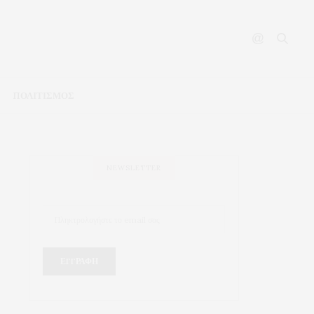
ΠΟΛΙΤΙΣΜΟΣ
NEWSLETTER