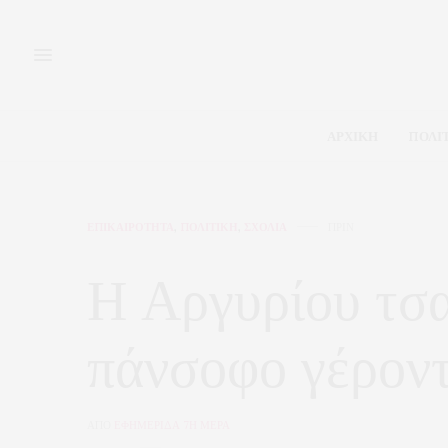
ΑΡΧΙΚΗ
ΠΟΛΙ
ΕΠΙΚΑΙΡΟΤΗΤΑ
,
ΠΟΛΙΤΙΚΗ
,
ΣΧΟΛΙΑ
ΠΡΙΝ
Η Αργυρίου τσα
πάνσοφο γέροντ
ΑΠΟ
ΕΦΗΜΕΡΙΔΑ 7Η ΜΕΡΑ