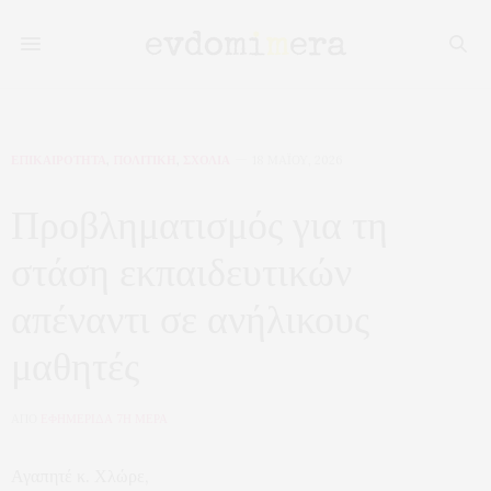
ΕΠΙΚΑΙΡΟΤΗΤΑ
,
ΠΟΛΙΤΙΚΗ
,
ΣΧΟΛΙΑ
18 ΜΑΪ́ΟΥ, 2026
Προβληματισμός για τη
στάση εκπαιδευτικών
απέναντι σε ανήλικους
μαθητές
ΑΠΟ
ΕΦΗΜΕΡΙΔΑ 7Η ΜΕΡΑ
Αγαπητέ κ. Χλώρε,