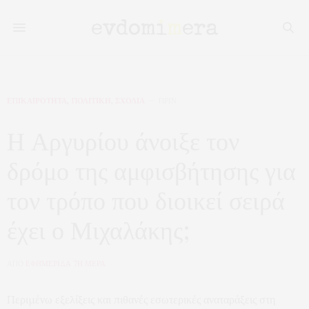
ΕΠΙΚΑΙΡΟΤΗΤΑ
,
ΠΟΛΙΤΙΚΗ
,
ΣΧΟΛΙΑ
ΠΡΙΝ
Η Αργυρίου άνοιξε τον
δρόμο της αμφισβήτησης για
τον τρόπο που διοικεί σειρά
έχει ο Μιχαλάκης;
ΑΠΟ
ΕΦΗΜΕΡΙΔΑ 7Η ΜΕΡΑ
Περιμένω εξελίξεις και πιθανές εσωτερικές αναταράξεις στη