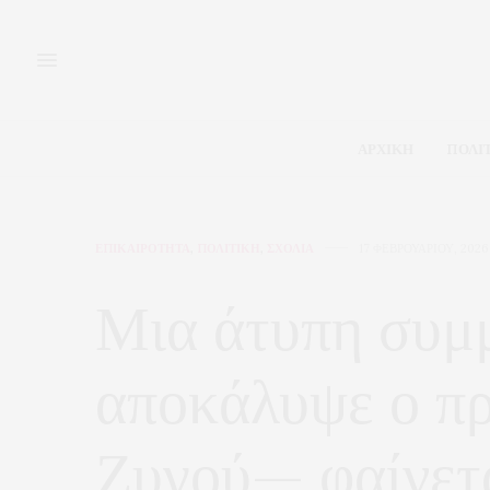
ΑΡΧΙΚΗ
ΠΟΛΙ
ΕΠΙΚΑΙΡΟΤΗΤΑ
,
ΠΟΛΙΤΙΚΗ
,
ΣΧΟΛΙΑ
17 ΦΕΒΡΟΥΑΡΊΟΥ, 2026
Μια άτυπη συμ
αποκάλυψε ο πρ
Ζυγού— φαίνετα