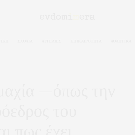
ΤΙΚΗ
ΣΧΟΛΙΑ
ΑΓΓΕΛΙΕΣ
ΕΠΙΚΑΙΡΟΤΗΤΑ
ΑΘΛΗΤΙΚΑ
μαχία —όπως την
όεδρος του
ι πως έχει