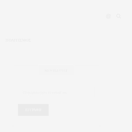
ΠΟΛΙΤΙΣΜΟΣ
NEWSLETTER