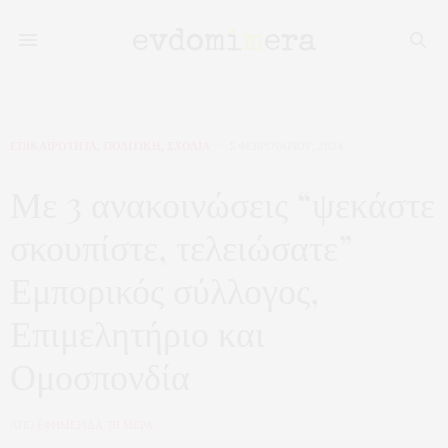
ΕΠΙΚΑΙΡΟΤΗΤΑ
,
ΠΟΛΙΤΙΚΗ
,
ΣΧΟΛΙΑ
5 ΦΕΒΡΟΥΑΡΊΟΥ, 2024
Με 3 ανακοινώσεις “ψεκάστε
σκουπίστε, τελειώσατε”
Εμπορικός σύλλογος,
Επιμελητήριο και
Ομοσπονδία
ΑΠΟ
ΕΦΗΜΕΡΙΔΑ 7Η ΜΕΡΑ